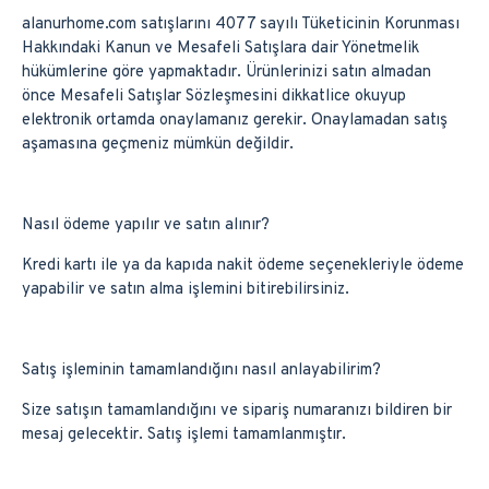
alanurhome.com satışlarını 4077 sayılı Tüketicinin Korunması
Hakkındaki Kanun ve Mesafeli Satışlara dair Yönetmelik
hükümlerine göre yapmaktadır. Ürünlerinizi satın almadan
önce Mesafeli Satışlar Sözleşmesini dikkatlice okuyup
elektronik ortamda onaylamanız gerekir. Onaylamadan satış
aşamasına geçmeniz mümkün değildir.
Nasıl ödeme yapılır ve satın alınır?
Kredi kartı ile ya da kapıda nakit ödeme seçenekleriyle ödeme
yapabilir ve satın alma işlemini bitirebilirsiniz.
Satış işleminin tamamlandığını nasıl anlayabilirim?
Size satışın tamamlandığını ve sipariş numaranızı bildiren bir
mesaj gelecektir. Satış işlemi tamamlanmıştır.