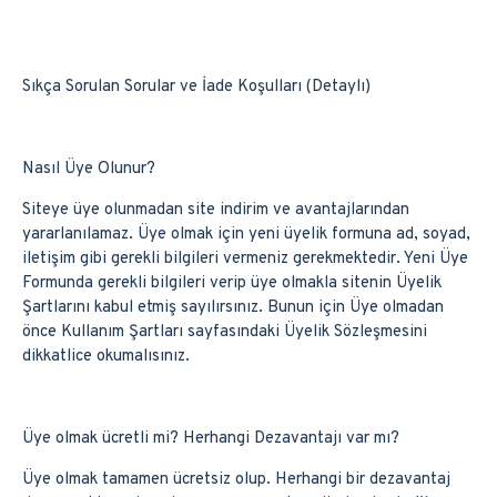
Sıkça Sorulan Sorular ve İade Koşulları (Detaylı)
Nasıl Üye Olunur?
Siteye üye olunmadan site indirim ve avantajlarından
yararlanılamaz. Üye olmak için yeni üyelik formuna ad, soyad,
iletişim gibi gerekli bilgileri vermeniz gerekmektedir. Yeni Üye
Formunda gerekli bilgileri verip üye olmakla sitenin Üyelik
Şartlarını kabul etmiş sayılırsınız. Bunun için Üye olmadan
önce Kullanım Şartları sayfasındaki Üyelik Sözleşmesini
dikkatlice okumalısınız.
Üye olmak ücretli mi? Herhangi Dezavantajı var mı?
Üye olmak tamamen ücretsiz olup. Herhangi bir dezavantaj