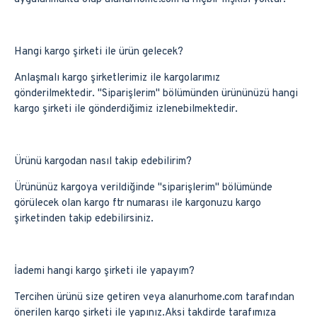
Hangi kargo şirketi ile ürün gelecek?
Anlaşmalı kargo şirketlerimiz ile kargolarımız
gönderilmektedir. ''Siparişlerim'' bölümünden ürününüzü hangi
kargo şirketi ile gönderdiğimiz izlenebilmektedir.
Ürünü kargodan nasıl takip edebilirim?
Ürününüz kargoya verildiğinde ''siparişlerim'' bölümünde
görülecek olan kargo ftr numarası ile kargonuzu kargo
şirketinden takip edebilirsiniz.
İademi hangi kargo şirketi ile yapayım?
Tercihen ürünü size getiren veya alanurhome.com tarafından
önerilen kargo şirketi ile yapınız.Aksi takdirde tarafımıza