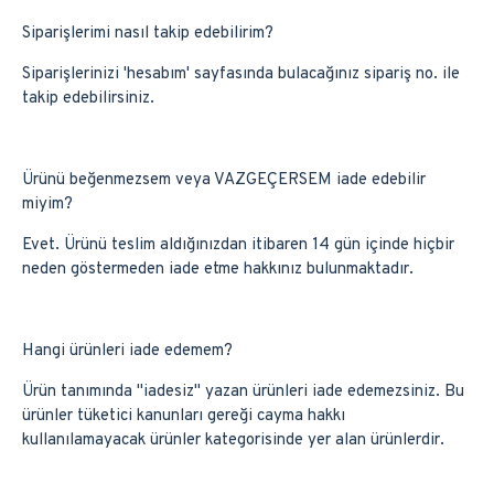
Siparişlerimi nasıl takip edebilirim?
Siparişlerinizi 'hesabım' sayfasında bulacağınız sipariş no. ile
takip edebilirsiniz.
Ürünü beğenmezsem veya VAZGEÇERSEM iade edebilir
miyim?
Evet. Ürünü teslim aldığınızdan itibaren 14 gün içinde hiçbir
neden göstermeden iade etme hakkınız bulunmaktadır.
Hangi ürünleri iade edemem?
Ürün tanımında ''iadesiz'' yazan ürünleri iade edemezsiniz. Bu
ürünler tüketici kanunları gereği cayma hakkı
kullanılamayacak ürünler kategorisinde yer alan ürünlerdir.