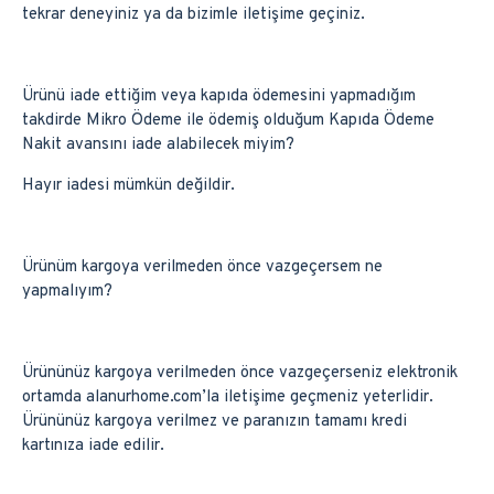
tekrar deneyiniz ya da bizimle iletişime geçiniz.
Ürünü iade ettiğim veya kapıda ödemesini yapmadığım
takdirde Mikro Ödeme ile ödemiş olduğum Kapıda Ödeme
Nakit avansını iade alabilecek miyim?
Hayır iadesi mümkün değildir.
Ürünüm kargoya verilmeden önce vazgeçersem ne
yapmalıyım?
Ürününüz kargoya verilmeden önce vazgeçerseniz elektronik
ortamda alanurhome.com’la iletişime geçmeniz yeterlidir.
Ürününüz kargoya verilmez ve paranızın tamamı kredi
kartınıza iade edilir.