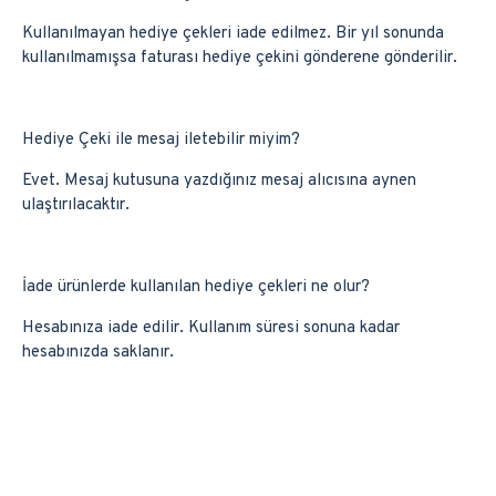
Kullanılmayan hediye çekleri iade edilmez. Bir yıl sonunda
kullanılmamışsa faturası hediye çekini gönderene gönderilir.
Hediye Çeki ile mesaj iletebilir miyim?
Evet. Mesaj kutusuna yazdığınız mesaj alıcısına aynen
ulaştırılacaktır.
İade ürünlerde kullanılan hediye çekleri ne olur?
Hesabınıza iade edilir. Kullanım süresi sonuna kadar
hesabınızda saklanır.