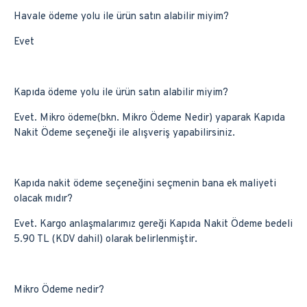
Havale ödeme yolu ile ürün satın alabilir miyim?
Evet
Kapıda ödeme yolu ile ürün satın alabilir miyim?
Evet. Mikro ödeme(bkn. Mikro Ödeme Nedir) yaparak Kapıda
Nakit Ödeme seçeneği ile alışveriş yapabilirsiniz.
Kapıda nakit ödeme seçeneğini seçmenin bana ek maliyeti
olacak mıdır?
Evet. Kargo anlaşmalarımız gereği Kapıda Nakit Ödeme bedeli
5.90 TL (KDV dahil) olarak belirlenmiştir.
Mikro Ödeme nedir?