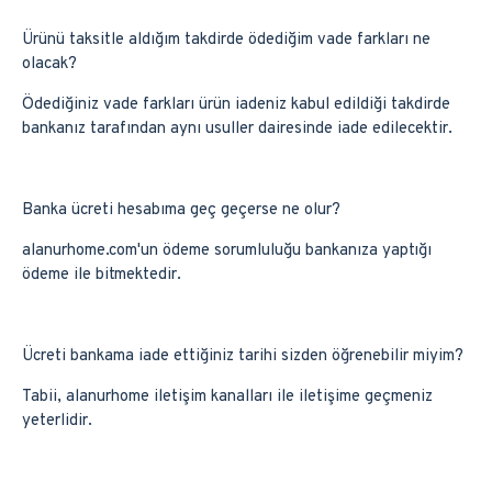
Ürünü taksitle aldığım takdirde ödediğim vade farkları ne
olacak?
Ödediğiniz vade farkları ürün iadeniz kabul edildiği takdirde
bankanız tarafından aynı usuller dairesinde iade edilecektir.
Banka ücreti hesabıma geç geçerse ne olur?
alanurhome.com'un ödeme sorumluluğu bankanıza yaptığı
ödeme ile bitmektedir.
Ücreti bankama iade ettiğiniz tarihi sizden öğrenebilir miyim?
Tabii, alanurhome iletişim kanalları ile iletişime geçmeniz
yeterlidir.