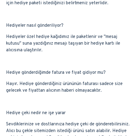
için hediye paketi istediğinizi belirtmeniz yeterlidir.
Hediyeler nasıl gönderiliyor?
Hediyeler özel hediye kağıdımız ile paketlenir ve ''mesaj
kutusu'' suna yazdığınız mesajı taşıyan bir hediye kartı ile
alıcısına ulaştırılır.
Hediye gönderdiğimde fatura ve fiyat gidiyor mu?
Hayır. Hediye gönderdiğiniz ürününün faturası sadece size
gelecek ve fiyattan alıcının haberi olmayacaktır.
Hediye çeki nedir ne işe yarar
Sevdiklerinize ve dostlarınıza hediye çeki de gönderebilirsiniz.
Alıcı bu çekle sitemizden istediği ürünü satın alabilir. Hediye