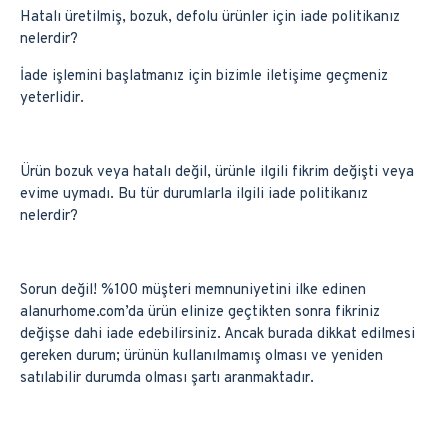
Hatalı üretilmiş, bozuk, defolu ürünler için iade politikanız
nelerdir?
İade işlemini başlatmanız için bizimle iletişime geçmeniz
yeterlidir.
Ürün bozuk veya hatalı değil, ürünle ilgili fikrim değişti veya
evime uymadı. Bu tür durumlarla ilgili iade politikanız
nelerdir?
Sorun değil! %100 müşteri memnuniyetini ilke edinen
alanurhome.com’da ürün elinize geçtikten sonra fikriniz
değişse dahi iade edebilirsiniz. Ancak burada dikkat edilmesi
gereken durum; ürünün kullanılmamış olması ve yeniden
satılabilir durumda olması şartı aranmaktadır.