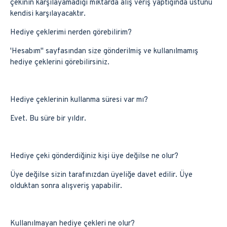
çekinin karşılayamadığı miktarda alış veriş yaptığında üstünü
kendisi karşılayacaktır.
Hediye çeklerimi nerden görebilirim?
'Hesabım'' sayfasından size gönderilmiş ve kullanılmamış
hediye çeklerini görebilirsiniz.
Hediye çeklerinin kullanma süresi var mı?
Evet. Bu süre bir yıldır.
Hediye çeki gönderdiğiniz kişi üye değilse ne olur?
Üye değilse sizin tarafınızdan üyeliğe davet edilir. Üye
olduktan sonra alışveriş yapabilir.
Kullanılmayan hediye çekleri ne olur?