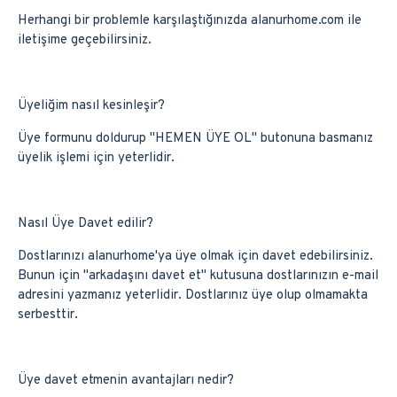
Herhangi bir problemle karşılaştığınızda alanurhome.com ile
iletişime geçebilirsiniz.
Üyeliğim nasıl kesinleşir?
Üye formunu doldurup ''HEMEN ÜYE OL'' butonuna basmanız
üyelik işlemi için yeterlidir.
Nasıl Üye Davet edilir?
Dostlarınızı alanurhome'ya üye olmak için davet edebilirsiniz.
Bunun için ''arkadaşını davet et'' kutusuna dostlarınızın e-mail
adresini yazmanız yeterlidir. Dostlarınız üye olup olmamakta
serbesttir.
Üye davet etmenin avantajları nedir?