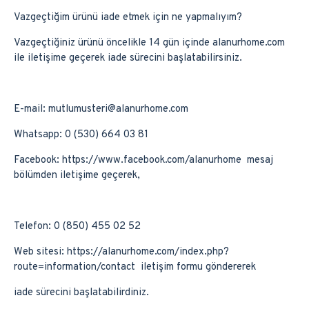
Vazgeçtiğim ürünü iade etmek için ne yapmalıyım?
Vazgeçtiğiniz ürünü öncelikle 14 gün içinde alanurhome.com
ile iletişime geçerek iade sürecini başlatabilirsiniz.
E-mail: mutlumusteri@alanurhome.com
Whatsapp: 0 (530) 664 03 81
Facebook: https://www.facebook.com/alanurhome mesaj
bölümden iletişime geçerek,
Telefon: 0 (850) 455 02 52
Web sitesi: https://alanurhome.com/index.php?
route=information/contact iletişim formu göndererek
iade sürecini başlatabilirdiniz.