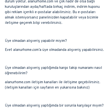
durum yoktur. alanurhome.com ve çok nadir de olsa bağlı
kuruluşlarından ayda/haftada birkaç indirim, indirim kuponu
gibi reklam içerikli e-postalar alabilirsiniz. Bu e-postaları
almak istemiyorsanız panelinizden kapatabilir veya bizimle
iletişime geçerek bilgi verebilirsiniz.
Üye olmadan alışveriş yapabilir miyim?
Evet alanurhome.com’a üye olmadanda alışveriş yapabilirsiniz.
Üye olmadan alışveriş yaptığımda kargo takip numaramı nasıl
öğrenebilirim?
alanurhome.com iletişim kanalları ile iletişime geçebilirsiniz.
(iletişim kanalları için sayfanın en yukarısına bakınız)
Üye olmadan alışveriş yaptığımda bir sorunla karşılaşır mıyım?