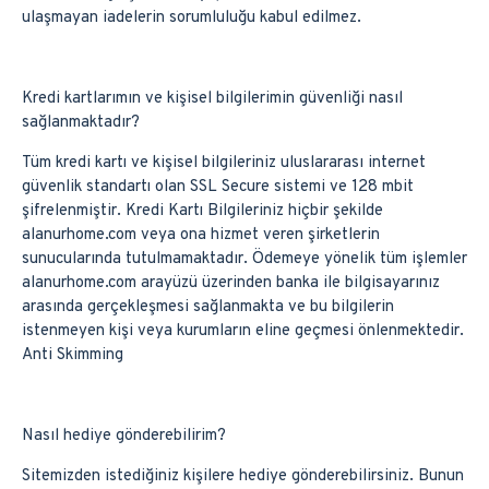
ulaşmayan iadelerin sorumluluğu kabul edilmez.
Kredi kartlarımın ve kişisel bilgilerimin güvenliği nasıl
sağlanmaktadır?
Tüm kredi kartı ve kişisel bilgileriniz uluslararası internet
güvenlik standartı olan SSL Secure sistemi ve 128 mbit
şifrelenmiştir. Kredi Kartı Bilgileriniz hiçbir şekilde
alanurhome.com veya ona hizmet veren şirketlerin
sunucularında tutulmamaktadır. Ödemeye yönelik tüm işlemler
alanurhome.com arayüzü üzerinden banka ile bilgisayarınız
arasında gerçekleşmesi sağlanmakta ve bu bilgilerin
istenmeyen kişi veya kurumların eline geçmesi önlenmektedir.
Anti Skimming
Nasıl hediye gönderebilirim?
Sitemizden istediğiniz kişilere hediye gönderebilirsiniz. Bunun