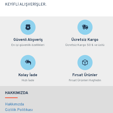
KEYİFLİ ALIŞVERİŞLER.
Güvenli Alışveriş
Ücretsiz Kargo
En iyi güvenlik özellikleri
Ücretsiz Kargo 50 ₺ ve üstü
Kolay İade
Fırsat Ürünler
Hızlı İade
Fırsat Ürünleri Keşfedin
HAKKIMIZDA
Hakkımızda
Gizlilik Politikası