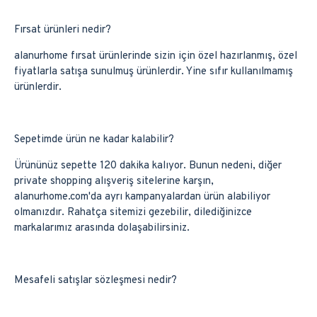
Fırsat ürünleri nedir?
alanurhome fırsat ürünlerinde sizin için özel hazırlanmış, özel
fiyatlarla satışa sunulmuş ürünlerdir. Yine sıfır kullanılmamış
ürünlerdir.
Sepetimde ürün ne kadar kalabilir?
Ürününüz sepette 120 dakika kalıyor. Bunun nedeni, diğer
private shopping alışveriş sitelerine karşın,
alanurhome.com'da ayrı kampanyalardan ürün alabiliyor
olmanızdır. Rahatça sitemizi gezebilir, dilediğinizce
markalarımız arasında dolaşabilirsiniz.
Mesafeli satışlar sözleşmesi nedir?