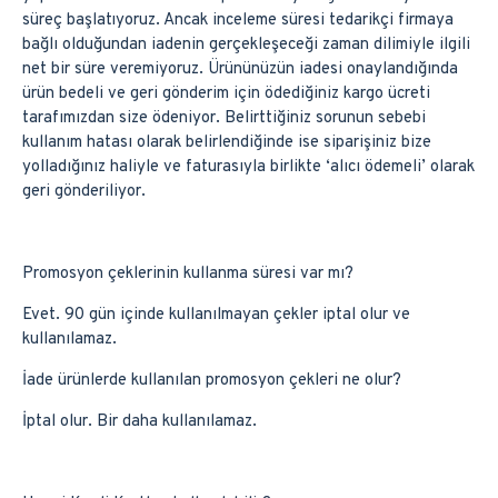
süreç başlatıyoruz. Ancak inceleme süresi tedarikçi firmaya
bağlı olduğundan iadenin gerçekleşeceği zaman dilimiyle ilgili
net bir süre veremiyoruz. Ürününüzün iadesi onaylandığında
ürün bedeli ve geri gönderim için ödediğiniz kargo ücreti
tarafımızdan size ödeniyor. Belirttiğiniz sorunun sebebi
kullanım hatası olarak belirlendiğinde ise siparişiniz bize
yolladığınız haliyle ve faturasıyla birlikte ‘alıcı ödemeli’ olarak
geri gönderiliyor.
Promosyon çeklerinin kullanma süresi var mı?
Evet. 90 gün içinde kullanılmayan çekler iptal olur ve
kullanılamaz.
İade ürünlerde kullanılan promosyon çekleri ne olur?
İptal olur. Bir daha kullanılamaz.