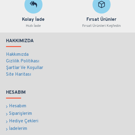
Kolay İade
Fırsat Ürünler
Hızlı İade
Fırsat Ürünleri Keşfedin
HAKKIMIZDA
Hakkımızda
Gizlilik Politikası
Şartlar Ve Koşullar
Site Haritası
HESABIM
Hesabım
Siparişlerim
Hediye Çekleri
İadelerim