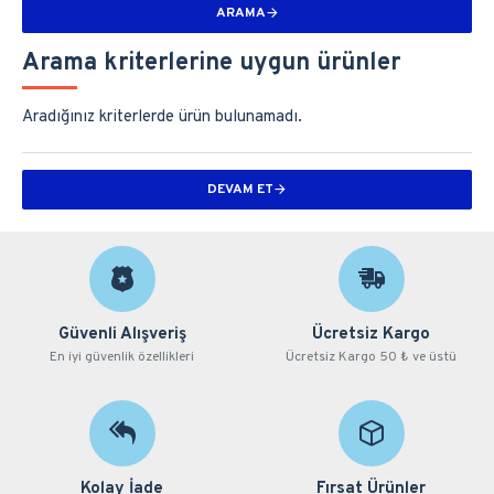
ARAMA
Arama kriterlerine uygun ürünler
Aradığınız kriterlerde ürün bulunamadı.
DEVAM ET
Güvenli Alışveriş
Ücretsiz Kargo
En iyi güvenlik özellikleri
Ücretsiz Kargo 50 ₺ ve üstü
Kolay İade
Fırsat Ürünler