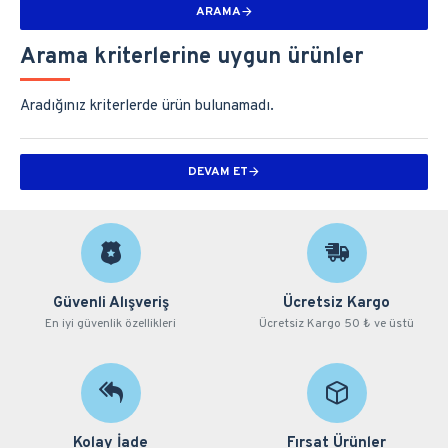
ARAMA
Arama kriterlerine uygun ürünler
Aradığınız kriterlerde ürün bulunamadı.
DEVAM ET
Güvenli Alışveriş
Ücretsiz Kargo
En iyi güvenlik özellikleri
Ücretsiz Kargo 50 ₺ ve üstü
Kolay İade
Fırsat Ürünler