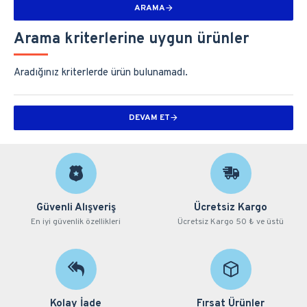
ARAMA
Arama kriterlerine uygun ürünler
Aradığınız kriterlerde ürün bulunamadı.
DEVAM ET
Güvenli Alışveriş
Ücretsiz Kargo
En iyi güvenlik özellikleri
Ücretsiz Kargo 50 ₺ ve üstü
Kolay İade
Fırsat Ürünler