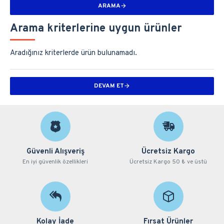
ARAMA
Arama kriterlerine uygun ürünler
Aradığınız kriterlerde ürün bulunamadı.
DEVAM ET
Güvenli Alışveriş
Ücretsiz Kargo
En iyi güvenlik özellikleri
Ücretsiz Kargo 50 ₺ ve üstü
Kolay İade
Fırsat Ürünler